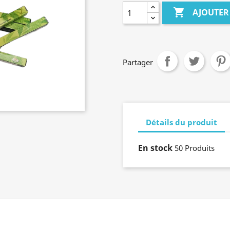

AJOUTER
Partager
Détails du produit
En stock
50 Produits