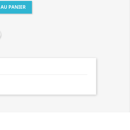
 AU PANIER